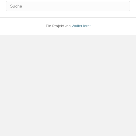
Ein Projekt von
Walter lernt