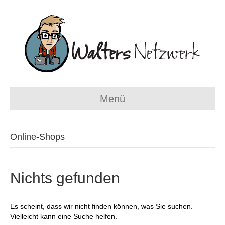
Menü
Online-Shops
Nichts gefunden
Es scheint, dass wir nicht finden können, was Sie suchen.
Vielleicht kann eine Suche helfen.