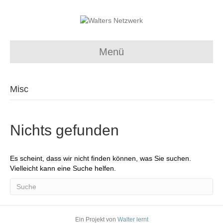
Menü
Misc
Nichts gefunden
Es scheint, dass wir nicht finden können, was Sie suchen.
Vielleicht kann eine Suche helfen.
Ein Projekt von
Walter lernt