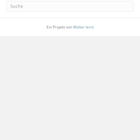
Ein Projekt von
Walter lernt