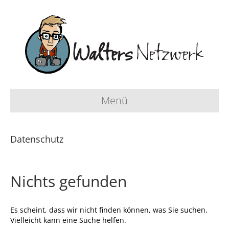
Menü
Datenschutz
Nichts gefunden
Es scheint, dass wir nicht finden können, was Sie suchen.
Vielleicht kann eine Suche helfen.