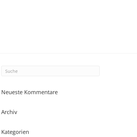
Neueste Kommentare
Archiv
Kategorien