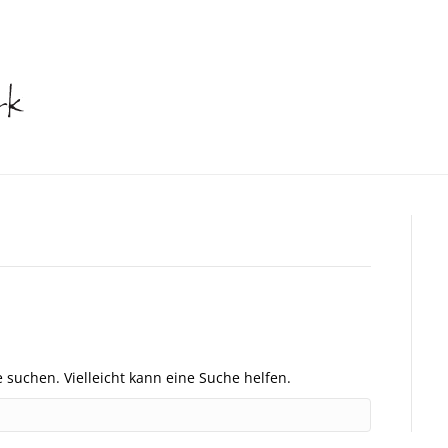
e suchen. Vielleicht kann eine Suche helfen.