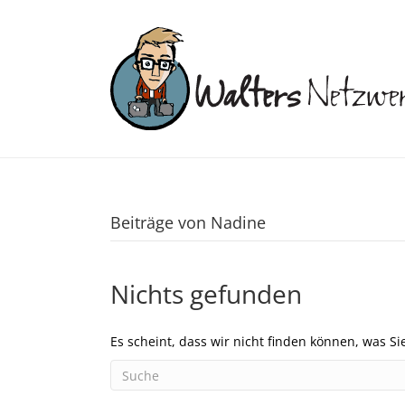
Beiträge von Nadine
Nichts gefunden
Es scheint, dass wir nicht finden können, was Si