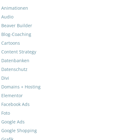
Animationen
Audio
Beaver Builder
Blog-Coaching
Cartoons
Content Strategy
Datenbanken
Datenschutz
Divi
Domains + Hosting
Elementor
Facebook Ads
Foto
Google Ads
Google Shopping
Grafik