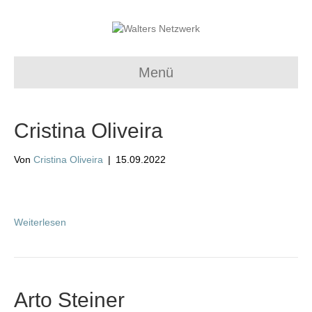
Menü
Cristina Oliveira
Von
Cristina Oliveira
|
15.09.2022
Weiterlesen
Arto Steiner