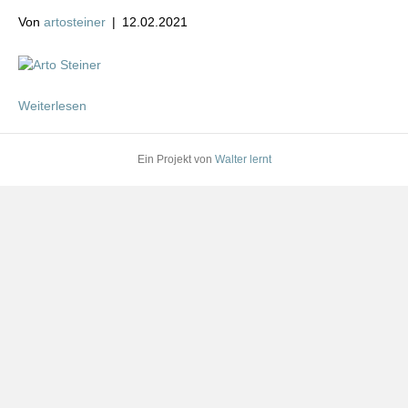
Von
artosteiner
|
12.02.2021
Weiterlesen
Ein Projekt von
Walter lernt