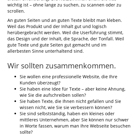
wichtig ist – ohne lange zu suchen, zu scannen oder zu
scrollen.
An guten Seiten und an guten Texte bleibt man kleben.
Weil das Produkt und der Inhalt gut und logisch
herübergebracht werden. Weil die Userführung stimmt,
das Design und der Inhalt, die Sprache, der Tonfall. Weil
gute Texte und gute Seiten gut gemacht und im
allerbesten Sinne unterhaltend sind.
Wir sollten zusammenkommen.
Sie wollen eine professionelle Website, die Ihre
Kunden überzeugt?
Sie haben eine Idee für Texte – aber keine Ahnung,
wie Sie die aufschreiben sollen?
Sie haben Texte, die Ihnen nicht gefallen und Sie
wissen nicht, wie Sie sie verbessern können?
Sie sind selbstständig, haben ein kleines oder
mittleres Unternehmen, aber Sie können nur schwer
in Worte fassen, warum man Ihre Webseite besuchen
sollte?