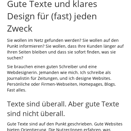
Gute Texte und klares
Design für (fast) jeden
Zweck
Sie wollen im Netz gefunden werden? Sie wollen auf den
Punkt informieren? Sie wollen, dass Ihre Kunden länger auf
Ihren Seiten bleiben und dass sie sofort finden, was sie
suchen?
Sie brauchen einen guten Schreiber und eine
Webdesignerin. Jemanden wie mich. Ich schreibe als
Journalistin für Zeitungen, und ich designe Websites.
Persönliche oder Firmen-Webseiten, Homepages, Blogs.
Fast alles.
Texte sind überall. Aber gute Texte
sind nicht überall.
Gute Texte sind auf den Punkt geschrieben. Gute Websites
bieten Orientierung. Die Nutzer/innen erfahren, was