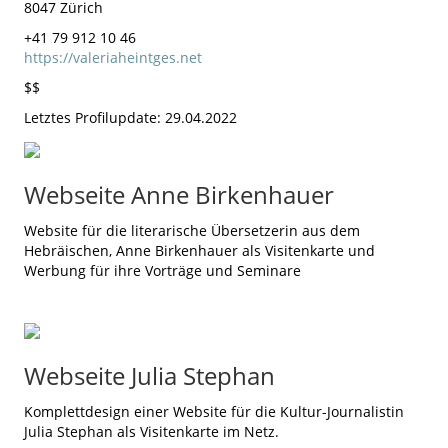
8047 Zürich
+41 79 912 10 46
https://valeriaheintges.net
$$
Letztes Profilupdate: 29.04.2022
Webseite Anne Birkenhauer
Website für die literarische Übersetzerin aus dem
Hebräischen, Anne Birkenhauer als Visitenkarte und
Werbung für ihre Vorträge und Seminare
Webseite Julia Stephan
Komplettdesign einer Website für die Kultur-Journalistin
Julia Stephan als Visitenkarte im Netz.