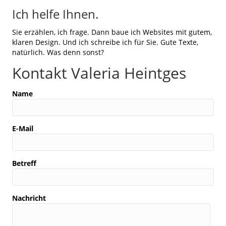
Ich helfe Ihnen.
Sie erzählen, ich frage. Dann baue ich Websites mit gutem,
klaren Design. Und ich schreibe ich für Sie. Gute Texte,
natürlich. Was denn sonst?
Kontakt Valeria Heintges
Name
E-Mail
Betreff
Nachricht