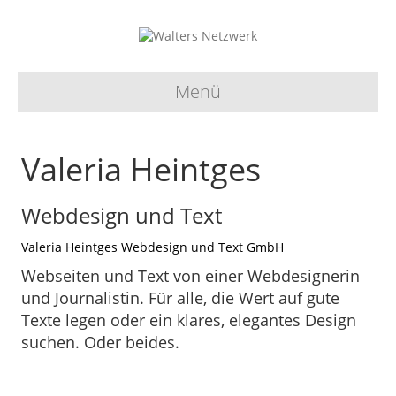
Menü
Valeria Heintges
Webdesign und Text
Valeria Heintges Webdesign und Text GmbH
Webseiten und Text von einer Webdesignerin
und Journalistin. Für alle, die Wert auf gute
Texte legen oder ein klares, elegantes Design
suchen. Oder beides.