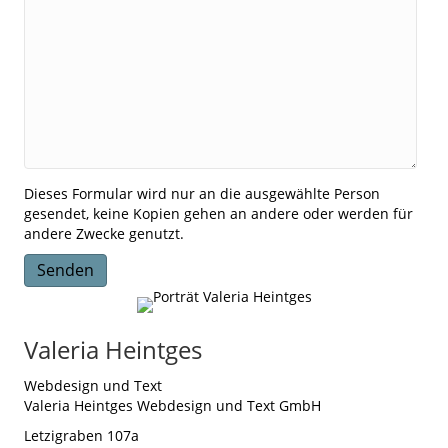
Dieses Formular wird nur an die ausgewählte Person
gesendet, keine Kopien gehen an andere oder werden für
andere Zwecke genutzt.
Valeria Heintges
Webdesign und Text
Valeria Heintges Webdesign und Text GmbH
Letzigraben 107a